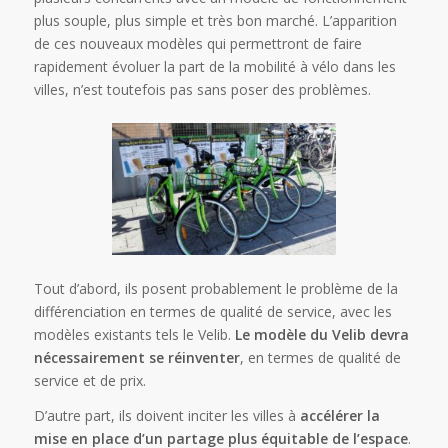
plus souple, plus simple et très bon marché. L’apparition
de ces nouveaux modèles qui permettront de faire
rapidement évoluer la part de la mobilité à vélo dans les
villes, n’est toutefois pas sans poser des problèmes.
Tout d’abord, ils posent probablement le problème de la
différenciation en termes de qualité de service, avec les
modèles existants tels le Velib.
Le modèle du Velib devra
nécessairement se réinventer
, en termes de qualité de
service et de prix.
D’autre part, ils doivent inciter les villes à
accélérer la
mise en place d’un partage plus équitable de l’espace
.