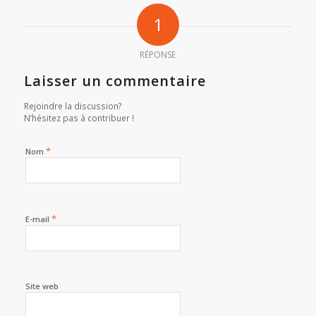
1
RÉPONSE
Laisser un commentaire
Rejoindre la discussion?
N’hésitez pas à contribuer !
*
Nom
*
E-mail
Site web