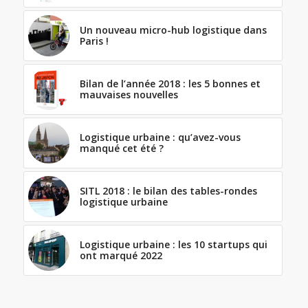
Un nouveau micro-hub logistique dans
Paris !
Bilan de l’année 2018 : les 5 bonnes et
mauvaises nouvelles
Logistique urbaine : qu’avez-vous
manqué cet été ?
SITL 2018 : le bilan des tables-rondes
logistique urbaine
Logistique urbaine : les 10 startups qui
ont marqué 2022