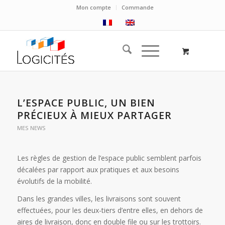
Mon compte
Commande
L’ESPACE PUBLIC, UN BIEN
PRÉCIEUX À MIEUX PARTAGER
MES NEWS
Les règles de gestion de l’espace public semblent parfois
décalées par rapport aux pratiques et aux besoins
évolutifs de la mobilité.
Dans les grandes villes, les livraisons sont souvent
effectuées, pour les deux-tiers d’entre elles, en dehors de
aires de livraison, donc en double file ou sur les trottoirs.