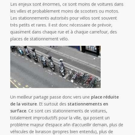
Les enjeux sont énormes, ce sont moins de voitures dans
les villes et probablement moins de scooters ou motos.
Les stationnements autorisés pour vélos sont souvent
très petits et rares. Il est donc nécessaire de prévoir,
quasiment dans chaque rue et à chaque carrefour, des
places de stationnement vélo.
Un meilleur partage passe donc vers une
place réduite
de la voiture
. Et surtout des
stationnements en
surface
. Ce sont ces stationnements de voitures,
totalement improductifs pour la ville, qui posent un
problème majeur d’espace afin d’accueillir demain, plus de
véhicules de livraison (propres bien entendu), plus de