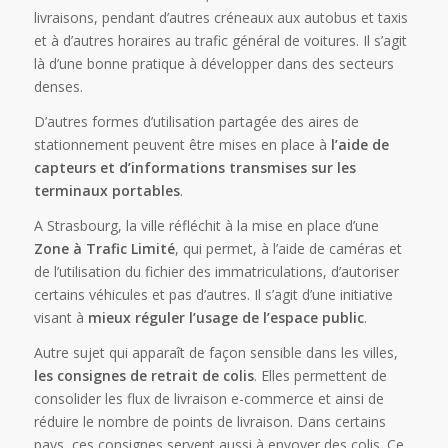
livraisons, pendant d’autres créneaux aux autobus et taxis
et à d’autres horaires au trafic général de voitures. Il s’agit
là d’une bonne pratique à développer dans des secteurs
denses.
D’autres formes d’utilisation partagée des aires de
stationnement peuvent être mises en place à
l’aide de
capteurs et d’informations transmises sur les
terminaux portables
.
A Strasbourg, la ville réfléchit à la mise en place d’une
Zone à Trafic Limité
, qui permet, à l’aide de caméras et
de l’utilisation du fichier des immatriculations, d’autoriser
certains véhicules et pas d’autres. Il s’agit d’une initiative
visant à
mieux réguler l’usage de l’espace public
.
Autre sujet qui apparaît de façon sensible dans les villes,
les consignes de retrait de colis
. Elles permettent de
consolider les flux de livraison e-commerce et ainsi de
réduire le nombre de points de livraison. Dans certains
pays, ces consignes servent aussi à envoyer des colis. Ce