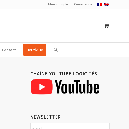
Mon compte
Commande
Contact
Boutique
CHAÎNE YOUTUBE LOGICITÉS
NEWSLETTER