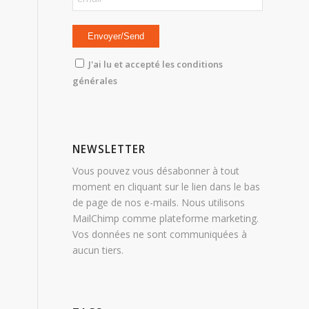
J'ai lu et accepté les conditions
générales
NEWSLETTER
Vous pouvez vous désabonner à tout
moment en cliquant sur le lien dans le bas
de page de nos e-mails. Nous utilisons
MailChimp comme plateforme marketing.
Vos données ne sont communiquées à
aucun tiers.