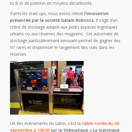
to B et de palettes en moyens décarbonés.
Parmi les start-ups, nous avons relevé
l’innovation
présentée par la société Galam Robotics
. Il s’agit d’un
robot de stockage adapté aux petits espaces logistiques
urbains ou aux réserves des magasins. Cet automate de
stockage particulièrement innovant permet de gagner des
m² rares et d’optimiser le rangement des colis dans les
réserves.
Un des événements du salon, c’est la
table-ronde du 26
septembre à 10h30
sur la thématique « La logistique