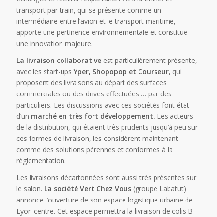
transport par train, qui se présente comme un
intermédiaire entre l’avion et le transport maritime,
apporte une pertinence environnementale et constitue
une innovation majeure.
La livraison collaborative
est particulièrement présente,
avec les start-ups
Yper, Shopopop et Courseur
, qui
proposent des livraisons au départ des surfaces
commerciales ou des drives effectuées … par des
particuliers. Les discussions avec ces sociétés font état
d’un
marché en très fort développement.
Les acteurs
de la distribution, qui étaient très prudents jusqu’à peu sur
ces formes de livraison, les considèrent maintenant
comme des solutions pérennes et conformes à la
réglementation.
Les livraisons décartonnées sont aussi très présentes sur
le salon.
La société Vert Chez Vous
(groupe Labatut)
annonce l’ouverture de son espace logistique urbaine de
Lyon centre. Cet espace permettra la livraison de colis B