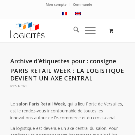
Mon compte
Commande
Archive d’étiquettes pour :
consigne
PARIS RETAIL WEEK : LA LOGISTIQUE
DEVIENT UN AXE CENTRAL
MES NEWS
Le
salon Paris Retail Week
, qui a lieu Porte de Versailles,
est le rendez-vous incontournable de toutes les
innovations autour de l’e-commerce et du cross-canal.
La logistique est devenue un axe central du salon. Pour