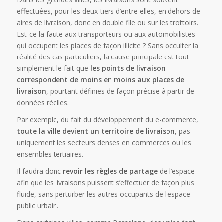
effectuées, pour les deux-tiers d’entre elles, en dehors de
aires de livraison, donc en double file ou sur les trottoirs.
Est-ce la faute aux transporteurs ou aux automobilistes
qui occupent les places de façon illicite ? Sans occulter la
réalité des cas particuliers, la cause principale est tout
simplement le fait que
les points de livraison
correspondent de moins en moins aux places de
livraison
, pourtant définies de façon précise à partir de
données réelles.
Par exemple, du fait du développement du e-commerce,
toute la ville devient un territoire de livraison
, pas
uniquement les secteurs denses en commerces ou les
ensembles tertiaires.
Il faudra donc
revoir les règles de partage
de l’espace
afin que les livraisons puissent s’effectuer de façon plus
fluide, sans perturber les autres occupants de l’espace
public urbain.