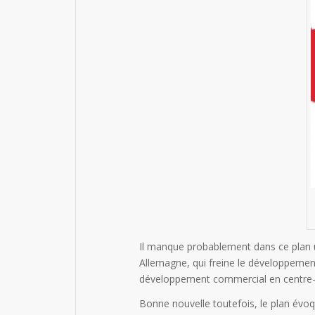
Il manque probablement dans ce plan 
Allemagne, qui freine le développemen
développement commercial en centre-ville
Bonne nouvelle toutefois, le plan évoqu