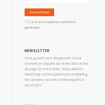
J'ai lu et accepté les conditions
générales
NEWSLETTER
Vous pouvez vous désabonner à tout
moment en cliquant sur le lien dans le bas
de page de nos e-mails. Nous utilisons
MailChimp comme plateforme marketing.
Vos données ne sont communiquées à
aucun tiers.
t