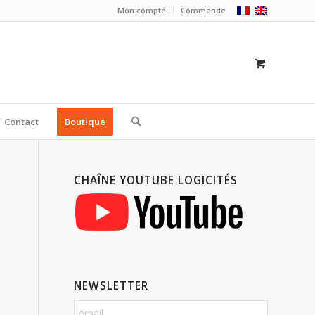
Mon compte
Commande
Contact
Boutique
CHAÎNE YOUTUBE LOGICITÉS
NEWSLETTER