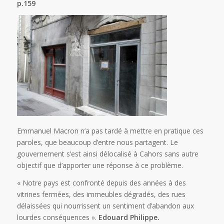
p.159
Emmanuel Macron n’a pas tardé à mettre en pratique ces
paroles, que beaucoup d’entre nous partagent. Le
gouvernement s’est ainsi délocalisé à Cahors sans autre
objectif que d’apporter une réponse à ce problème.
« Notre pays est confronté depuis des années à des
vitrines fermées, des immeubles dégradés, des rues
délaissées qui nourrissent un sentiment d’abandon aux
lourdes conséquences ».
Edouard Philippe.