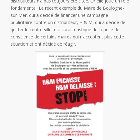
distributeurs n’a pas toujours été citée. Or elle joue un rôle
fondamental. Le récent exemple du Maire de Boulogne-
sur-Mer, qui a décidé de financer une campagne
publicitaire contre un distributeur, H & M, qui a décidé de
quitter le centre-ville, est caractéristique de la prise de
conscience de certains maires qui n’acceptent plus cette
situation et ont décidé de réagir.