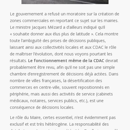
Le gouvernement a refusé un moratoire sur la création de
zones commerciales en reportant ce sujet sur les mairies.
Le ministre Jacques Mézard a d’ailleurs indiqué qu’il
« souhaite donner aux élus plus de latitude ». Cela montre
toute l’ambiguïté des prises de décisions publiques,
laissant ainsi aux collectivités locales et aux CDAC le rôle
de maîtriser l’évolution, dont nous voyons pourtant les
résultats.
Le fonctionnement même de la CDAC
devrait
probablement être revu, afin qu’il ne soit pas une simple
chambre d’enregistrement de décisions déjà actées. Dans
nombre de villes françaises, la désertification des
commerces en centre-ville, souvent repositionnés en
périphérie, mais aussi des activités de service (cabinets
médicaux, notaires, services publics, etc.), est une
conséquence de décisions locales.
Le rôle du Maire, certes essentiel, n’est évidemment pas
exclusif et est très hétérogène. La responsabilité des