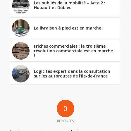
Les oubliés de la mobilité – Acte 2 :
Hubault et Dubled
La livraison à pied est en marche !
Friches commerciales : la troisième
révolution commerciale est en marche
!
Logicités expert dans la consultation
sur les autoroutes de l’Ile-de-France
0
RÉPONSES