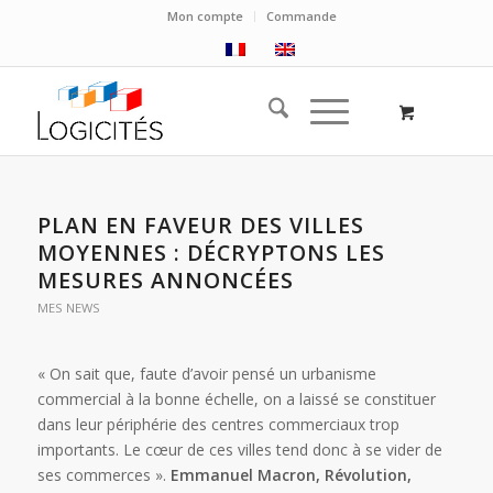
Mon compte
Commande
PLAN EN FAVEUR DES VILLES
MOYENNES : DÉCRYPTONS LES
MESURES ANNONCÉES
MES NEWS
« On sait que, faute d’avoir pensé un urbanisme
commercial à la bonne échelle, on a laissé se constituer
dans leur périphérie des centres commerciaux trop
importants. Le cœur de ces villes tend donc à se vider de
ses commerces ».
Emmanuel Macron, Révolution,