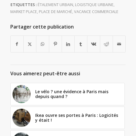
ETIQUETTES :
ÉTALEMENT URBAIN
,
LOGISTIQUE URBAINE
,
MARKET PLACE
,
PLACE DE MARCHÉ
,
VACANCE COMMERCIALE
Partager cette publication
Vous aimerez peut-être aussi
Le vélo ? une évidence à Paris mais
depuis quand ?
Ikea ouvre ses portes à Paris : Logicités
y était !