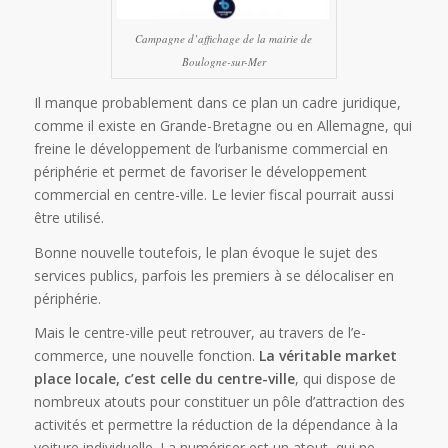
Campagne d’affichage de la mairie de
Boulogne-sur-Mer
Il manque probablement dans ce plan un cadre juridique,
comme il existe en Grande-Bretagne ou en Allemagne, qui
freine le développement de l’urbanisme commercial en
périphérie et permet de favoriser le développement
commercial en centre-ville. Le levier fiscal pourrait aussi
être utilisé.
Bonne nouvelle toutefois, le plan évoque le sujet des
services publics, parfois les premiers à se délocaliser en
périphérie.
Mais le centre-ville peut retrouver, au travers de l’e-
commerce, une nouvelle fonction.
La véritable market
place locale, c’est celle du centre-ville
, qui dispose de
nombreux atouts pour constituer un pôle d’attraction des
activités et permettre la réduction de la dépendance à la
voiture individuelle. La numériser est un atout, qui ne