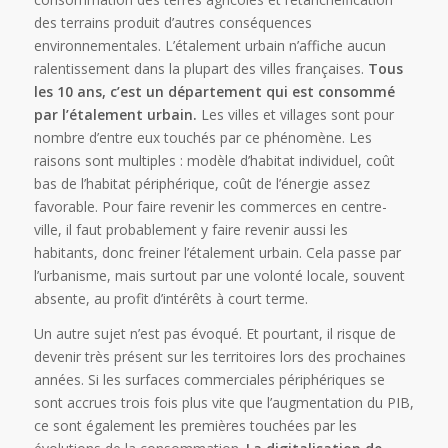
des terrains produit d’autres conséquences
environnementales. L’étalement urbain n’affiche aucun
ralentissement dans la plupart des villes françaises.
Tous
les 10 ans, c’est un département qui est consommé
par l’étalement urbain.
Les villes et villages sont pour
nombre d’entre eux touchés par ce phénomène. Les
raisons sont multiples : modèle d’habitat individuel, coût
bas de l’habitat périphérique, coût de l’énergie assez
favorable. Pour faire revenir les commerces en centre-
ville, il faut probablement y faire revenir aussi les
habitants, donc freiner l’étalement urbain. Cela passe par
l’urbanisme, mais surtout par une volonté locale, souvent
absente, au profit d’intérêts à court terme.
Un autre sujet n’est pas évoqué. Et pourtant, il risque de
devenir très présent sur les territoires lors des prochaines
années. Si les surfaces commerciales périphériques se
sont accrues trois fois plus vite que l’augmentation du PIB,
ce sont également les premières touchées par les