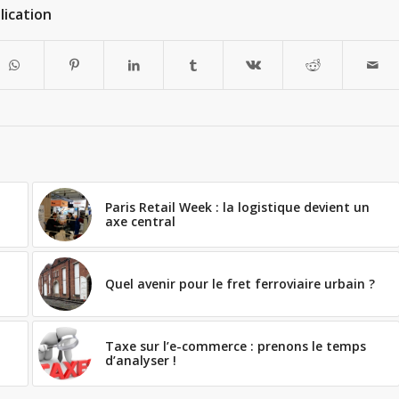
lication
Paris Retail Week : la logistique devient un
axe central
Quel avenir pour le fret ferroviaire urbain ?
Taxe sur l’e-commerce : prenons le temps
d’analyser !