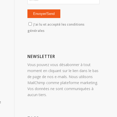
J'ai lu et accepté les conditions
générales
NEWSLETTER
Vous pouvez vous désabonner à tout
moment en cliquant sur le lien dans le bas
de page de nos e-mails. Nous utilisons
MailChimp comme plateforme marketing.
Vos données ne sont communiquées à
aucun tiers.
e