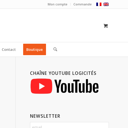
Mon compte
Commande
Contact
Boutique
CHAÎNE YOUTUBE LOGICITÉS
NEWSLETTER