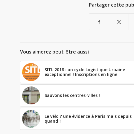
Partager cette pub
Vous aimerez peut-être aussi
SITL 2018 : un cycle Logistique Urbaine
exceptionnel ! Inscriptions en ligne
Sauvons les centres-villes !
Le vélo ? une évidence à Paris mais depuis
quand ?