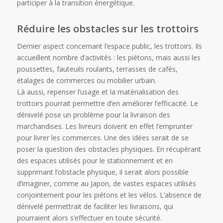
participer à la transition énergétique.
Réduire les obstacles sur les trottoirs
Dernier aspect concernant l’espace public, les trottoirs. Ils
accueillent nombre d’activités : les piétons, mais aussi les
poussettes, fauteuils roulants, terrasses de cafés,
étalages de commerces ou mobilier urbain.
Là aussi, repenser l’usage et la matérialisation des
trottoirs pourrait permettre d’en améliorer l’efficacité. Le
dénivelé pose un problème pour la livraison des
marchandises. Les livreurs doivent en effet l’emprunter
pour livrer les commerces. Une des idées serait de se
poser la question des obstacles physiques. En récupérant
des espaces utilisés pour le stationnement et en
supprimant l’obstacle physique, il serait alors possible
d’imaginer, comme au Japon, de vastes espaces utilisés
conjointement pour les piétons et les vélos. L’absence de
dénivelé permettrait de faciliter les livraisons, qui
pourraient alors s’effectuer en toute sécurité.