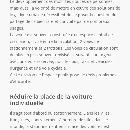
Le développement des mobilités douces de personnes,
mais aussi la volonté de mettre en œuvre des solutions de
logistique urbaine nécessitent de se poser la question du
partage de ce bien rare et convoité par de nombreux
usages.
La voirie est souvent constituée d’un espace central de
circulation, divisé entre la circulation, 2 voies de
stationnement et 2 trottoirs. Les voies de circulation sont
de plus en plus souvent redivisées, suivant leur largeur,
avec une voie réservée, pour les bus, taxis et véhicules
d’urgence et une voie cyclable.
Cette division de l’espace public pose de réels problèmes
d’efficacité.
Réduire la place de la voiture
individuelle
Il s’agit tout d’abord du stationnement. Dans les villes
françaises, contrairement à nombre de villes dans le
monde, le stationnement en surface des voitures est