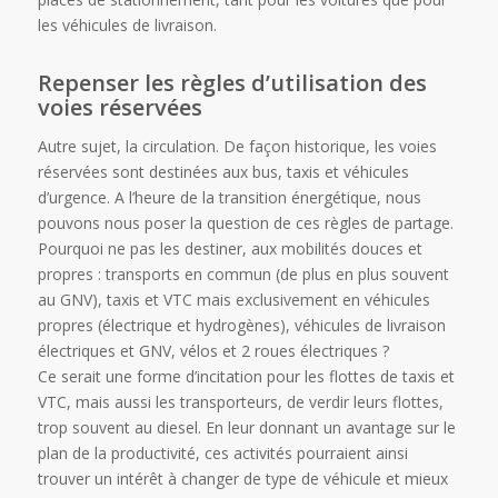
les véhicules de livraison.
Repenser les règles d’utilisation des
voies réservées
Autre sujet, la circulation. De façon historique, les voies
réservées sont destinées aux bus, taxis et véhicules
d’urgence. A l’heure de la transition énergétique, nous
pouvons nous poser la question de ces règles de partage.
Pourquoi ne pas les destiner, aux mobilités douces et
propres : transports en commun (de plus en plus souvent
au GNV), taxis et VTC mais exclusivement en véhicules
propres (électrique et hydrogènes), véhicules de livraison
électriques et GNV, vélos et 2 roues électriques ?
Ce serait une forme d’incitation pour les flottes de taxis et
VTC, mais aussi les transporteurs, de verdir leurs flottes,
trop souvent au diesel. En leur donnant un avantage sur le
plan de la productivité, ces activités pourraient ainsi
trouver un intérêt à changer de type de véhicule et mieux