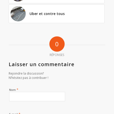
Uber et contre tous
0
RÉPONSES
Laisser un commentaire
Rejoindre la discussion?
N’hésitez pas à contribuer !
*
Nom