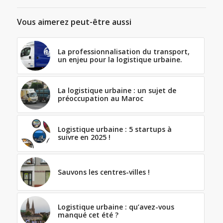
Vous aimerez peut-être aussi
La professionnalisation du transport,
un enjeu pour la logistique urbaine.
La logistique urbaine : un sujet de
préoccupation au Maroc
Logistique urbaine : 5 startups à
suivre en 2025 !
Sauvons les centres-villes !
Logistique urbaine : qu’avez-vous
manqué cet été ?