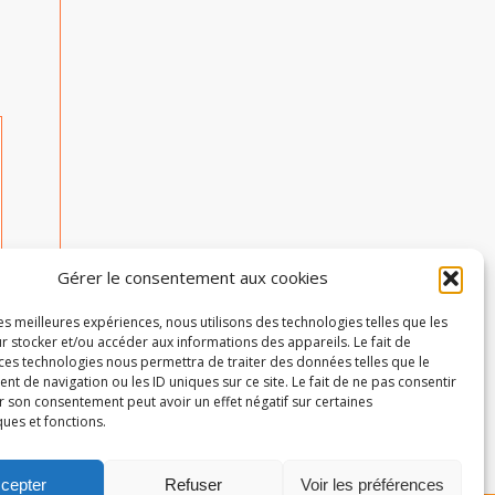
Gérer le consentement aux cookies
les meilleures expériences, nous utilisons des technologies telles que les
r stocker et/ou accéder aux informations des appareils. Le fait de
 ces technologies nous permettra de traiter des données telles que le
 de navigation ou les ID uniques sur ce site. Le fait de ne pas consentir
r son consentement peut avoir un effet négatif sur certaines
ques et fonctions.
cepter
Refuser
Voir les préférences