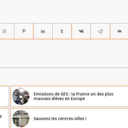
Emissions de GES : la France un des plus
mauvais élèves en Europe
e
Sauvons les centres-villes !