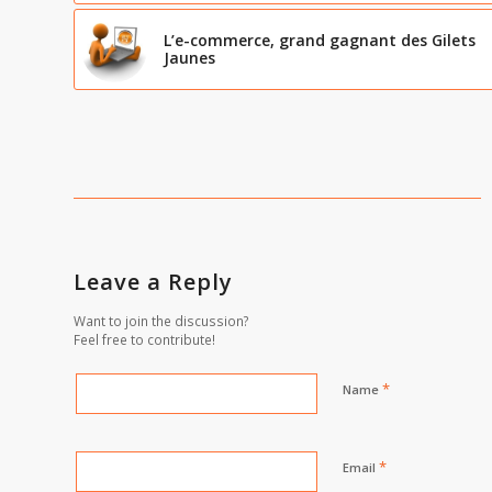
L’e-commerce, grand gagnant des Gilets
Jaunes
Leave a Reply
Want to join the discussion?
Feel free to contribute!
*
Name
*
Email