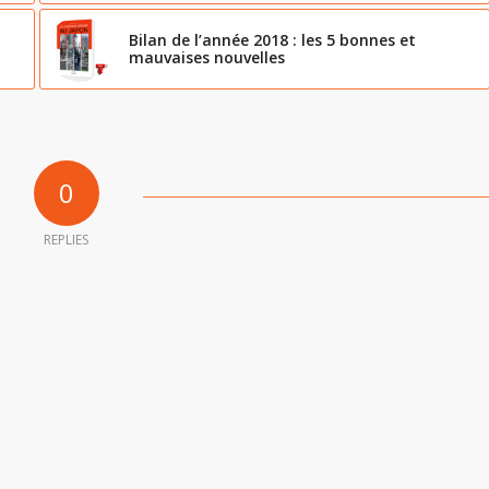
Bilan de l’année 2018 : les 5 bonnes et
mauvaises nouvelles
0
REPLIES