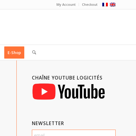
My Account
Checkout
E-Shop
CHAÎNE YOUTUBE LOGICITÉS
NEWSLETTER