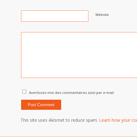
Website
Avertissez-moi des commentaires suivi par e-mail
This site uses Akismet to reduce spam.
Learn how your co