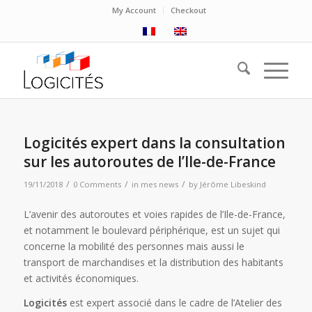
My Account
Checkout
Logicités expert dans la consultation
sur les autoroutes de l’Ile-de-France
/
/
/
19/11/2018
0 Comments
in
mes news
by
Jérôme Libeskind
L’avenir des autoroutes et voies rapides de l’Ile-de-France,
et notamment le boulevard périphérique, est un sujet qui
concerne la mobilité des personnes mais aussi le
transport de marchandises et la distribution des habitants
et activités économiques.
Logicités
est expert associé dans le cadre de l’Atelier des