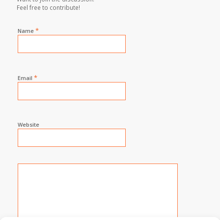
Feel free to contribute!
*
Name
*
Email
Website