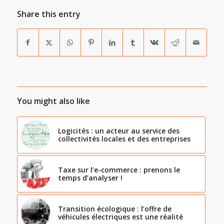
Share this entry
You might also like
Logicités : un acteur au service des
collectivités locales et des entreprises
Taxe sur l’e-commerce : prenons le
temps d’analyser !
Transition écologique : l’offre de
véhicules électriques est une réalité