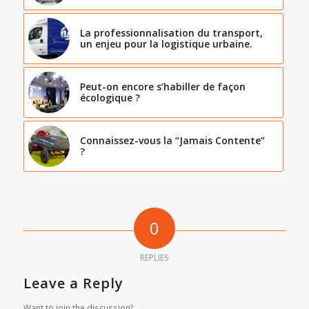
La professionnalisation du transport,
un enjeu pour la logistique urbaine.
Peut-on encore s’habiller de façon
écologique ?
Connaissez-vous la “Jamais Contente”
?
0
REPLIES
Leave a Reply
Want to join the discussion?