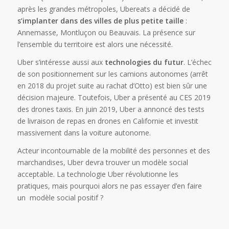
après les grandes métropoles, Ubereats a décidé de
s’implanter dans des villes de plus petite taille
:
Annemasse, Montluçon ou Beauvais. La présence sur
l’ensemble du territoire est alors une nécessité.
Uber s’intéresse aussi aux
technologies du futur
. L’échec
de son positionnement sur les camions autonomes (arrêt
en 2018 du projet suite au rachat d’Otto) est bien sûr une
décision majeure. Toutefois, Uber a présenté au CES 2019
des drones taxis. En juin 2019, Uber a annoncé des tests
de livraison de repas en drones en Californie et investit
massivement dans la voiture autonome.
Acteur incontournable de la mobilité des personnes et des
marchandises, Uber devra trouver un modèle social
acceptable. La technologie Uber révolutionne les
pratiques, mais pourquoi alors ne pas essayer d’en faire
un modèle social positif ?