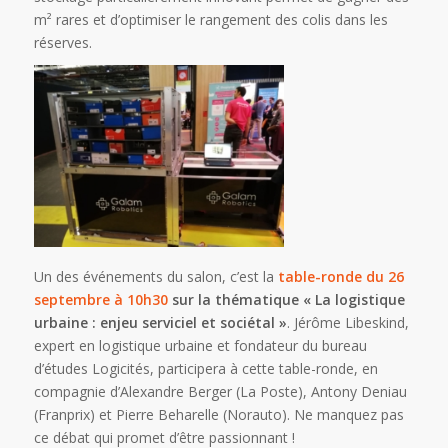
m² rares et d’optimiser le rangement des colis dans les
réserves.
Un des événements du salon, c’est la
table-ronde du 26
septembre à 10h30
sur la thématique « La logistique
urbaine : enjeu serviciel et sociétal »
. Jérôme Libeskind,
expert en logistique urbaine et fondateur du bureau
d’études Logicités, participera à cette table-ronde, en
compagnie d’Alexandre Berger (La Poste), Antony Deniau
(Franprix) et Pierre Beharelle (Norauto). Ne manquez pas
ce débat qui promet d’être passionnant !