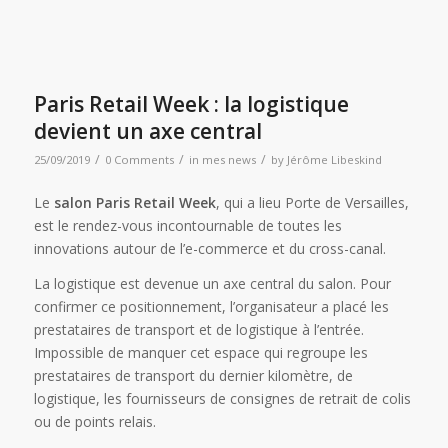
Paris Retail Week : la logistique
devient un axe central
/
/
/
25/09/2019
0 Comments
in
mes news
by
Jérôme Libeskind
Le
salon Paris Retail Week
, qui a lieu Porte de Versailles,
est le rendez-vous incontournable de toutes les
innovations autour de l’e-commerce et du cross-canal.
La logistique est devenue un axe central du salon. Pour
confirmer ce positionnement, l’organisateur a placé les
prestataires de transport et de logistique à l’entrée.
Impossible de manquer cet espace qui regroupe les
prestataires de transport du dernier kilomètre, de
logistique, les fournisseurs de consignes de retrait de colis
ou de points relais.