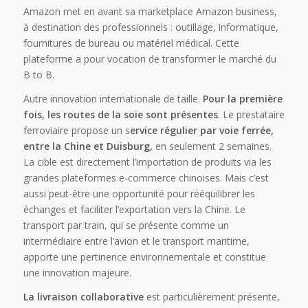
Amazon met en avant sa marketplace Amazon business,
à destination des professionnels : outillage, informatique,
fournitures de bureau ou matériel médical. Cette
plateforme a pour vocation de transformer le marché du
B to B.
Autre innovation internationale de taille.
Pour la première
fois, les routes de la soie sont présentes
. Le prestataire
ferroviaire propose un s
ervice régulier par voie ferrée,
entre la Chine et Duisburg,
en seulement 2 semaines.
La cible est directement l’importation de produits via les
grandes plateformes e-commerce chinoises. Mais c’est
aussi peut-être une opportunité pour rééquilibrer les
échanges et faciliter l’exportation vers la Chine. Le
transport par train, qui se présente comme un
intermédiaire entre l’avion et le transport maritime,
apporte une pertinence environnementale et constitue
une innovation majeure.
La livraison collaborative
est particulièrement présente,