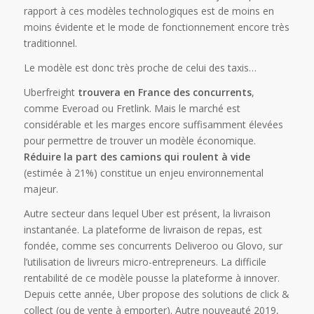
rapport à ces modèles technologiques est de moins en
moins évidente et le mode de fonctionnement encore très
traditionnel.
Le modèle est donc très proche de celui des taxis…
Uberfreight
trouvera en France des concurrents
,
comme Everoad ou Fretlink. Mais le marché est
considérable et les marges encore suffisamment élevées
pour permettre de trouver un modèle économique.
Réduire la part des camions qui roulent à vide
(estimée à 21%) constitue un enjeu environnemental
majeur.
Autre secteur dans lequel Uber est présent, la livraison
instantanée. La plateforme de livraison de repas, est
fondée, comme ses concurrents Deliveroo ou Glovo, sur
l’utilisation de livreurs micro-entrepreneurs. La difficile
rentabilité de ce modèle pousse la plateforme à innover.
Depuis cette année, Uber propose des solutions de click &
collect (ou de vente à emporter). Autre nouveauté 2019,