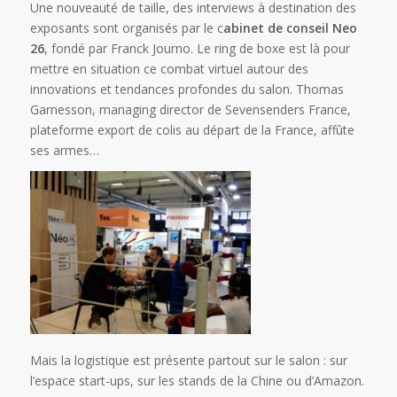
Une nouveauté de taille, des interviews à destination des
exposants sont organisés par le c
abinet de conseil Neo
26
, fondé par Franck Journo. Le ring de boxe est là pour
mettre en situation ce combat virtuel autour des
innovations et tendances profondes du salon. Thomas
Garnesson, managing director de Sevensenders France,
plateforme export de colis au départ de la France, affûte
ses armes…
Mais la logistique est présente partout sur le salon : sur
l’espace start-ups, sur les stands de la Chine ou d’Amazon.