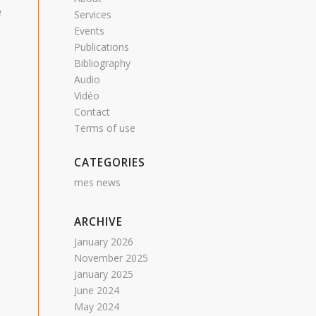
é
Services
Events
Publications
Bibliography
Audio
Vidéo
Contact
Terms of use
CATEGORIES
mes news
ARCHIVE
January 2026
November 2025
January 2025
June 2024
May 2024