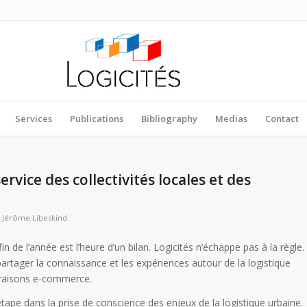
Services
Publications
Bibliography
Medias
Contact
ervice des collectivités locales et des
y
Jérôme Libeskind
de l’année est l’heure d’un bilan. Logicités n’échappe pas à la règle.
artager la connaissance et les expériences autour de la logistique
ivraisons e-commerce.
ape dans la prise de conscience des enjeux de la logistique urbaine.