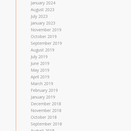
January 2024
August 2023
July 2023
January 2023
November 2019
October 2019
September 2019
August 2019
July 2019
June 2019
May 2019
April 2019
March 2019
February 2019
January 2019
December 2018
November 2018
October 2018
September 2018
August 2018