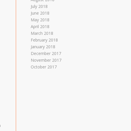
July 2018
June 2018
May 2018
April 2018
March 2018
February 2018
January 2018
December 2017
November 2017
October 2017
n