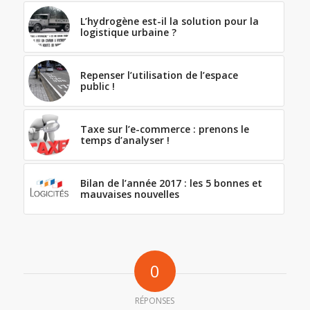
L’hydrogène est-il la solution pour la
logistique urbaine ?
Repenser l’utilisation de l’espace
public !
Taxe sur l’e-commerce : prenons le
temps d’analyser !
Bilan de l’année 2017 : les 5 bonnes et
mauvaises nouvelles
0
RÉPONSES