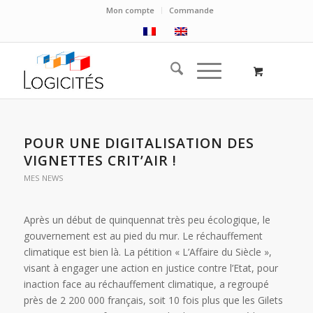
Mon compte
Commande
POUR UNE DIGITALISATION DES
VIGNETTES CRIT’AIR !
MES NEWS
Après un début de quinquennat très peu écologique, le
gouvernement est au pied du mur. Le réchauffement
climatique est bien là. La pétition « L’Affaire du Siècle »,
visant à engager une action en justice contre l’Etat, pour
inaction face au réchauffement climatique, a regroupé
près de 2 200 000 français, soit 10 fois plus que les Gilets