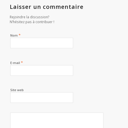
Laisser un commentaire
Rejoindre la discussion?
N’hésitez pas à contribuer !
*
Nom
*
E-mail
Site web