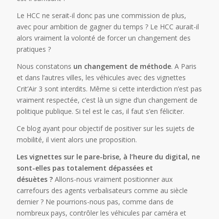
Le HCC ne serait-il donc pas une commission de plus,
avec pour ambition de gagner du temps ? Le HCC aurait-il
alors vraiment la volonté de forcer un changement des
pratiques ?
Nous constatons
un changement de méthode
. A Paris
et dans l’autres villes, les véhicules avec des vignettes
Crit’Air 3 sont interdits. Même si cette interdiction n’est pas
vraiment respectée, c’est là un signe d’un changement de
politique publique. Si tel est le cas, il faut s’en féliciter.
Ce blog ayant pour objectif de positiver sur les sujets de
mobilité, il vient alors une proposition.
Les vignettes sur le pare-brise, à l’heure du digital, ne
sont-elles pas totalement dépassées et
désuètes ?
Allons-nous vraiment positionner aux
carrefours des agents verbalisateurs comme au siècle
dernier ? Ne pourrions-nous pas, comme dans de
nombreux pays, contrôler les véhicules par caméra et