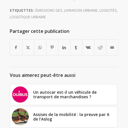
ETIQUETTES :
ÉMISSIONS GES
,
LIVRAISON URBAINE
,
LOGICITÉS
,
LOGISTIQUE URBAINE
Partager cette publication
Vous aimerez peut-être aussi
Un autocar est-il un véhicule de
transport de marchandises ?
Assises de la mobilité : la preuve par 6
de l’Aslog