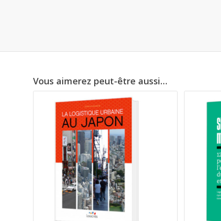
Vous aimerez peut-être aussi…