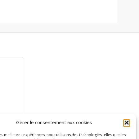
Gérer le consentement aux cookies
les meilleures expériences, nous utilisons des technologies telles que les