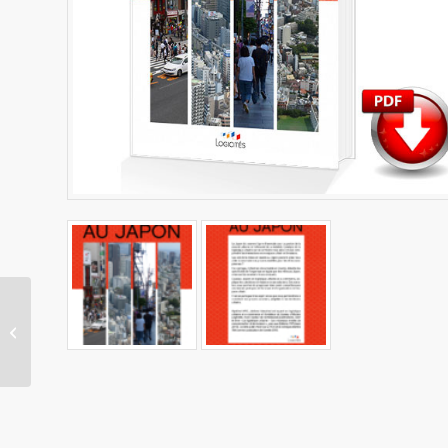
La Logistique Urbaine