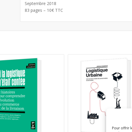
Septembre 2018
83 pages – 10€ TTC
Pour offrir 