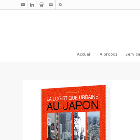
Accueil
A propos
Servic